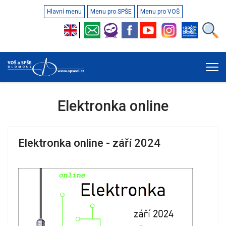
Hlavní menu
Menu pro SPŠE
Menu pro VOŠ
Elektronka online
Elektronka online - září 2024