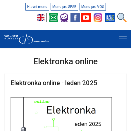
Hlavní menu
Menu pro SPŠE
Menu pro VOŠ
Elektronka online
Elektronka online - leden 2025