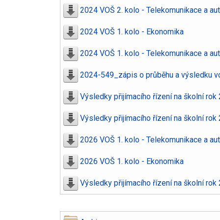
2024 VOŠ 2. kolo - Telekomunikace a au
2024 VOŠ 1. kolo - Ekonomika
2024 VOŠ 1. kolo - Telekomunikace a au
2024-549_zápis o průběhu a výsledku v
Výsledky přijímacího řízení na školní ro
Výsledky přijímacího řízení na školní rok
2026 VOŠ 1. kolo - Telekomunikace a au
2026 VOŠ 1. kolo - Ekonomika
Výsledky přijímacího řízení na školní ro