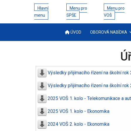
Hlavní
Menu pro
Menu pro
menu
SPŠE
VOŠ
ÚVOD
OBOROVÁ NABÍDKA
Ú
Výsledky přijímacího řízení na školní rok
Výsledky přijímacího řízení na školní ro
2025 VOŠ 1. kolo - Telekomunikace a au
2025 VOŠ 1. kolo - Ekonomika
2024 VOŠ 2. kolo - Ekonomika