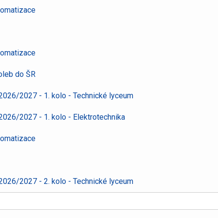
tomatizace
tomatizace
oleb do ŠR
k 2026/2027 - 1. kolo - Technické lyceum
 2026/2027 - 1. kolo - Elektrotechnika
tomatizace
k 2026/2027 - 2. kolo - Technické lyceum