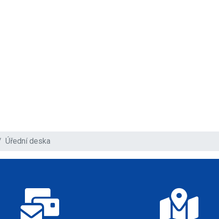
Úřední deska