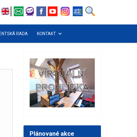
ENTSKÁ RADA
KONTAKT
Plánované akce