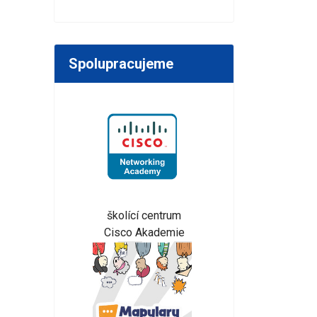
Spolupracujeme
školící centrum
Cisco Akademie