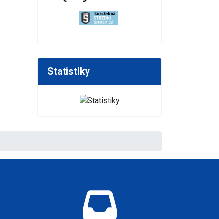
Statistiky