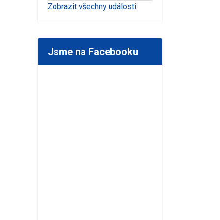
Zobrazit všechny události
Jsme na Facebooku