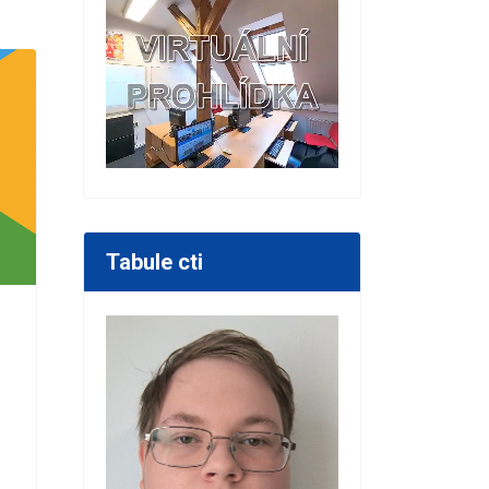
Tabule cti