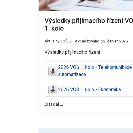
Výsledky přijímacího řízení VO
1. kolo
Aktuality VOŠ
Aktualizováno: 22. červen 2026
Výsledky přijímacího řízení
2026 VOŠ 1. kolo - Telekomunikace
automatizace
2026 VOŠ 1. kolo - Ekonomika
Číst dál …