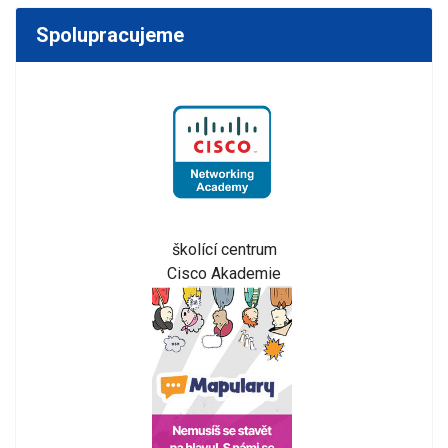
Spolupracujeme
školící centrum
Cisco Akademie