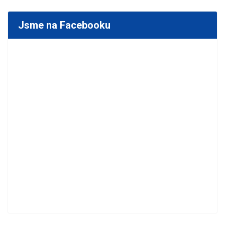
Jsme na Facebooku