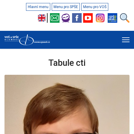
Hlavní menu
Menu pro SPŠE
Menu pro VOŠ
Tabule cti