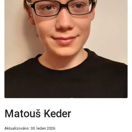
Matouš Keder
Aktualizováno: 30. leden 2026