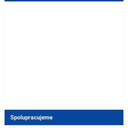
Spolupracujeme