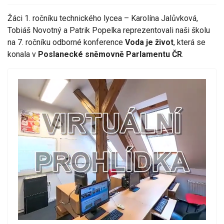
Žáci 1. ročníku technického lycea – Karolína Jalůvková,
Tobiáš Novotný a Patrik Popelka reprezentovali naši školu
na 7. ročníku odborné konference
Voda je život
, která se
konala v
Poslanecké sněmovně Parlamentu ČR
.