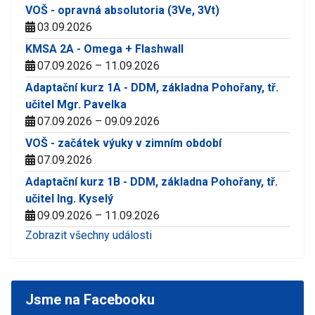
VOŠ - opravná absolutoria (3Ve, 3Vt)
03.09.2026
KMSA 2A - Omega + Flashwall
07.09.2026 – 11.09.2026
Adaptační kurz 1A - DDM, základna Pohořany, tř.
učitel Mgr. Pavelka
07.09.2026 – 09.09.2026
VOŠ - začátek výuky v zimním období
07.09.2026
Adaptační kurz 1B - DDM, základna Pohořany, tř.
učitel Ing. Kyselý
09.09.2026 – 11.09.2026
Zobrazit všechny události
Jsme na Facebooku