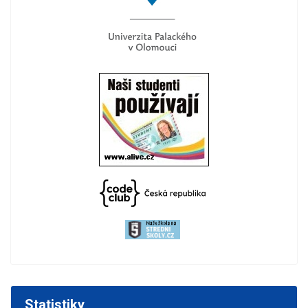
Statistiky