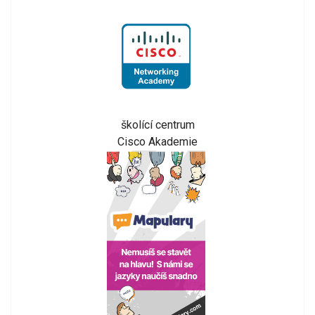
školící centrum
Cisco Akademie