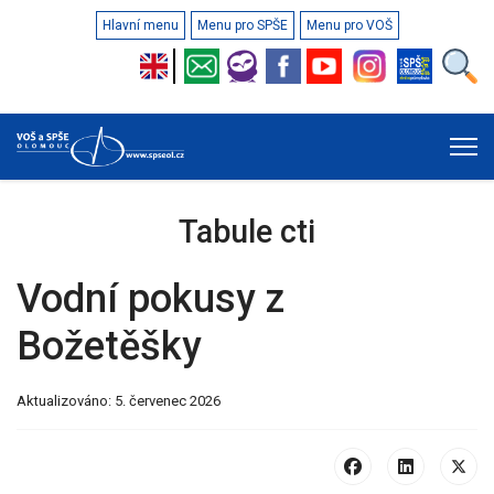
Hlavní menu
Menu pro SPŠE
Menu pro VOŠ
Tabule cti
Vodní pokusy z
Božetěšky
Aktualizováno: 5. červenec 2026