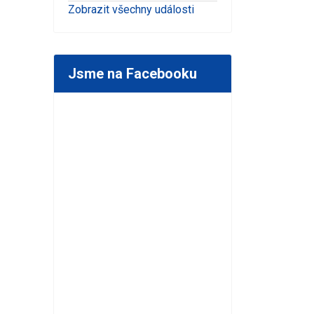
Zobrazit všechny události
Jsme na Facebooku