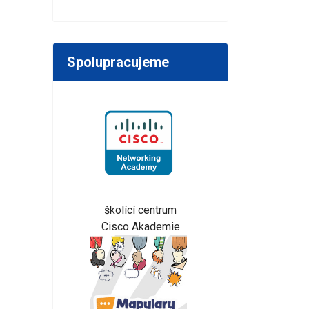
Spolupracujeme
školící centrum
Cisco Akademie