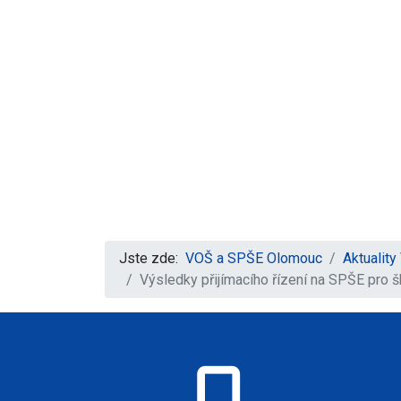
Jste zde:
VOŠ a SPŠE Olomouc
Aktualit
Výsledky přijímacího řízení na SPŠE pro 