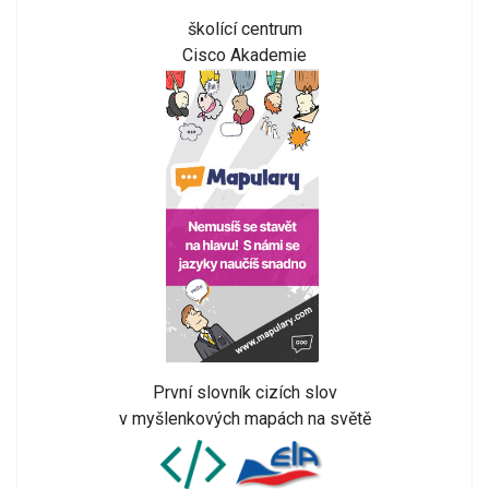
školící centrum
Cisco Akademie
První slovník cizích slov
v myšlenkových mapách na světě