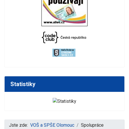
Statistiky
Jste zde:
VOŠ a SPŠE Olomouc
Spolupráce