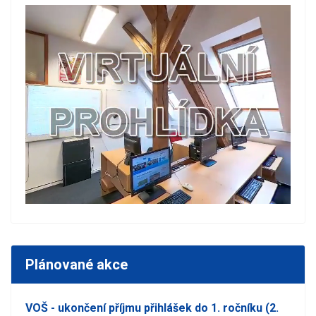
Plánované akce
VOŠ - ukončení příjmu přihlášek do 1. ročníku (2.