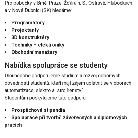
Pro pobočky v Brně, Praze, Žďáru n. S., Ostravě, Hlubočkách
a v Nové Dubnici (SK) hledáme:
Programátory
Projektanty
3D konstruktéry
Techniky – elektroniky
Obchodní manažery
Nabídka spolupráce se studenty
Dlouhodobě podporujeme studium a rozvoj odborných
dovedností studentů, kteří mají zájem uplatnit se v oborech
automatizace, elektro a strojírenství.
Studentům poskytujeme tuto podporu:
Prospěchová stipendia
Spolupráce při tvorbě závěrečných a diplomových
pracích