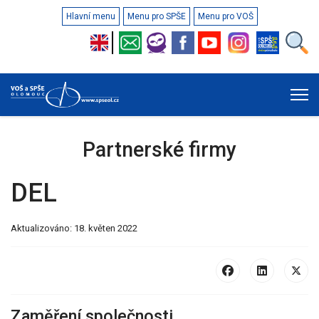
Hlavní menu
Menu pro SPŠE
Menu pro VOŠ
Partnerské firmy
DEL
Aktualizováno: 18. květen 2022
Zaměření společnosti