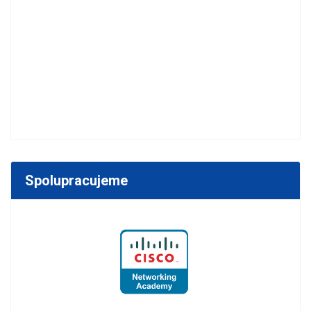
Spolupracujeme