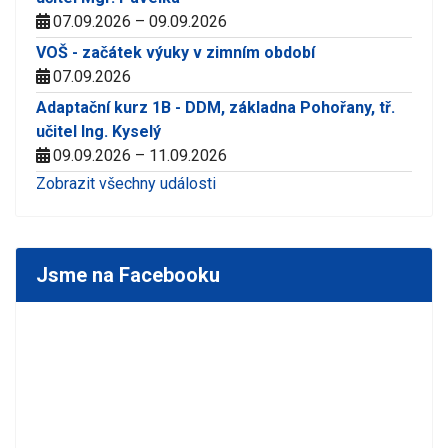
07.09.2026 – 09.09.2026
VOŠ - začátek výuky v zimním období
07.09.2026
Adaptační kurz 1B - DDM, základna Pohořany, tř.
učitel Ing. Kyselý
09.09.2026 – 11.09.2026
Zobrazit všechny události
Jsme na Facebooku