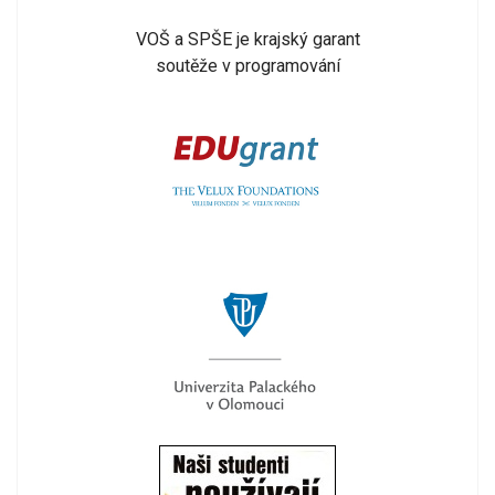
VOŠ a SPŠE je krajský garant
soutěže v programování