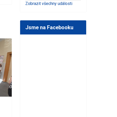
Zobrazit všechny události
Jsme na Facebooku