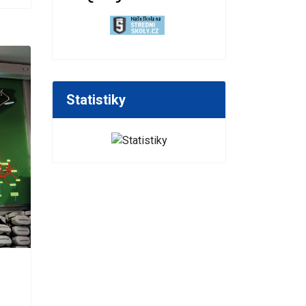
Statistiky