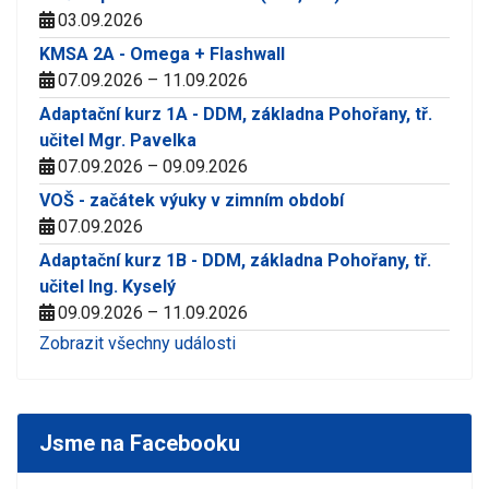
03.09.2026
KMSA 2A - Omega + Flashwall
07.09.2026 – 11.09.2026
Adaptační kurz 1A - DDM, základna Pohořany, tř.
učitel Mgr. Pavelka
07.09.2026 – 09.09.2026
VOŠ - začátek výuky v zimním období
07.09.2026
Adaptační kurz 1B - DDM, základna Pohořany, tř.
učitel Ing. Kyselý
09.09.2026 – 11.09.2026
Zobrazit všechny události
Jsme na Facebooku