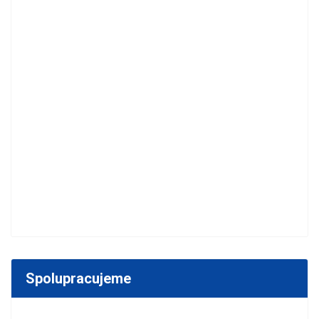
Spolupracujeme