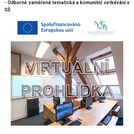
- Odborně zaměřená tematická a komunitní setkávání v
SŠ