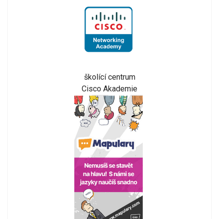
školící centrum
Cisco Akademie