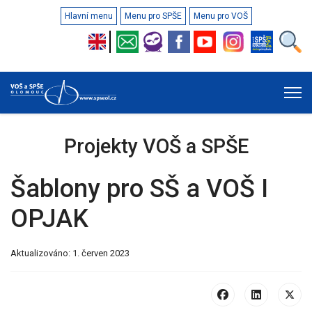
Hlavní menu
Menu pro SPŠE
Menu pro VOŠ
Projekty VOŠ a SPŠE
Šablony pro SŠ a VOŠ I
OPJAK
Aktualizováno: 1. červen 2023