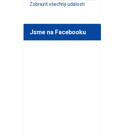
Zobrazit všechny události
Jsme na Facebooku