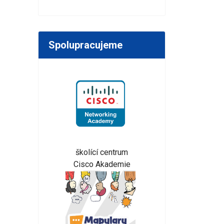
Spolupracujeme
školící centrum
Cisco Akademie