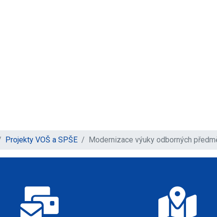
Projekty VOŠ a SPŠE
Modernizace výuky odborných předmě