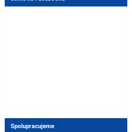
Spolupracujeme