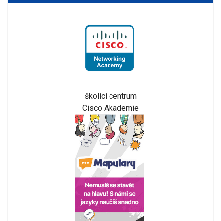
školící centrum
Cisco Akademie