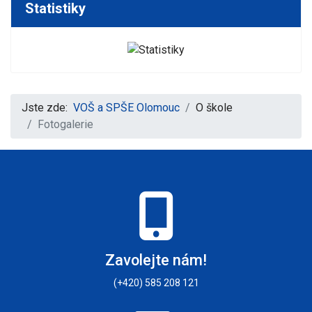
Statistiky
Jste zde:
VOŠ a SPŠE Olomouc
O škole
Fotogalerie
Zavolejte nám!
(+420) 585 208 121