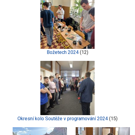
Božetech 2024
(12)
Okresní kolo Soutěže v programování 2024
(15)