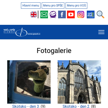
Hlavní menu
Menu pro SPŠE
Menu pro VOŠ
Fotogalerie
Skotsko - den 3.
(9)
Skotsko - den 2.
(8)