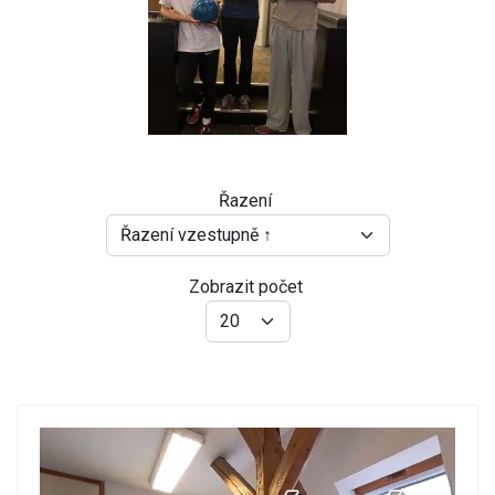
Řazení
Zobrazit počet