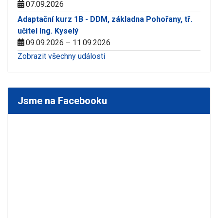
07.09.2026
Adaptační kurz 1B - DDM, základna Pohořany, tř.
učitel Ing. Kyselý
09.09.2026 – 11.09.2026
Zobrazit všechny události
Jsme na Facebooku