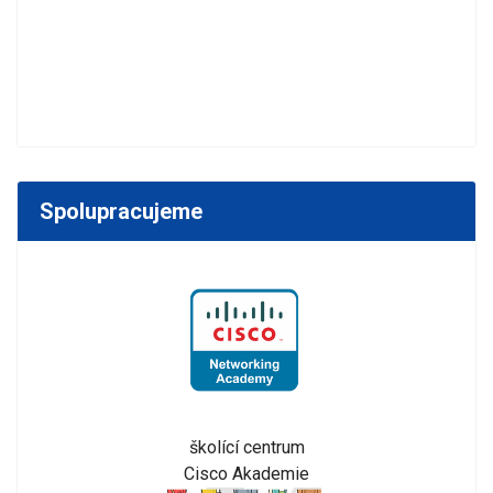
Spolupracujeme
školící centrum
Cisco Akademie