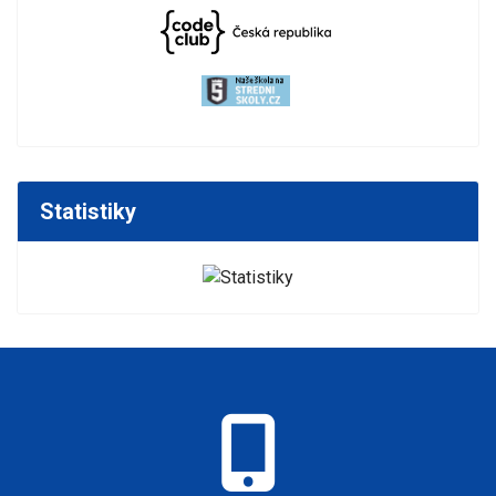
Statistiky