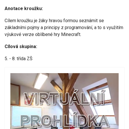
Anotace kroužku:
Cílem kroužku je žáky hravou formou seznámit se
základními pojmy a principy z programování, a to s využitím
výukové verze oblíbené hry Minecraft.
Cílová skupina:
5. - 8. třída ZŠ