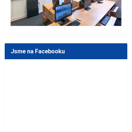
Jsme na Facebooku