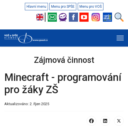
Hlavní menu
Menu pro SPŠE
Menu pro VOŠ
Zájmová činnost
Minecraft - programování
pro žáky ZŠ
Aktualizováno: 2. říjen 2025