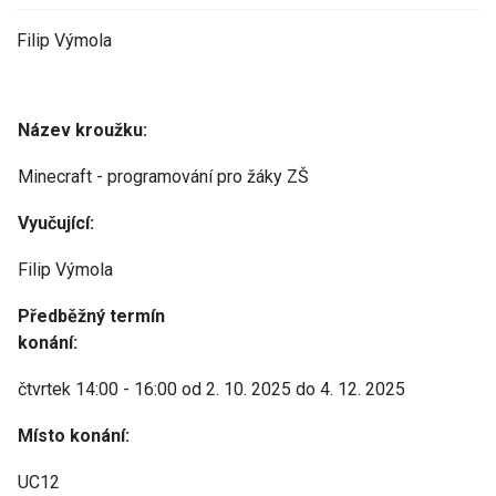
Filip Výmola
Název kroužku:
Minecraft - programování pro žáky ZŠ
Vyučující:
Filip Výmola
Předběžný termín
konání:
čtvrtek 14:00 - 16:00 od 2. 10. 2025 do 4. 12. 2025
Místo konání:
UC12