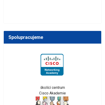
Spolupracujeme
školící centrum
Cisco Akademie