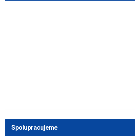
Spolupracujeme