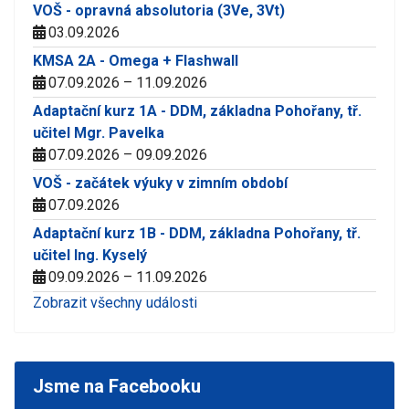
VOŠ - opravná absolutoria (3Ve, 3Vt)
03.09.2026
KMSA 2A - Omega + Flashwall
07.09.2026 – 11.09.2026
Adaptační kurz 1A - DDM, základna Pohořany, tř.
učitel Mgr. Pavelka
07.09.2026 – 09.09.2026
VOŠ - začátek výuky v zimním období
07.09.2026
Adaptační kurz 1B - DDM, základna Pohořany, tř.
učitel Ing. Kyselý
09.09.2026 – 11.09.2026
Zobrazit všechny události
Jsme na Facebooku