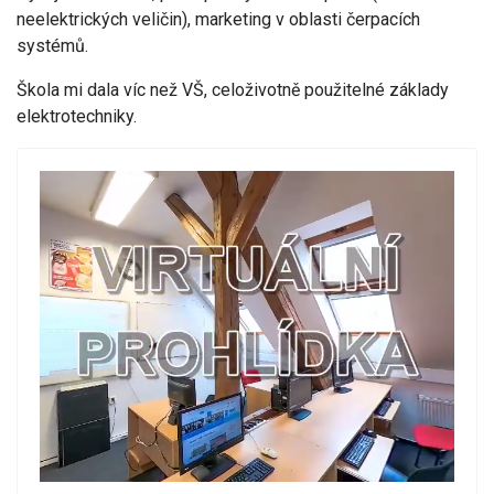
neelektrických veličin), marketing v oblasti čerpacích
systémů.
Škola mi dala víc než VŠ, celoživotně použitelné základy
elektrotechniky.