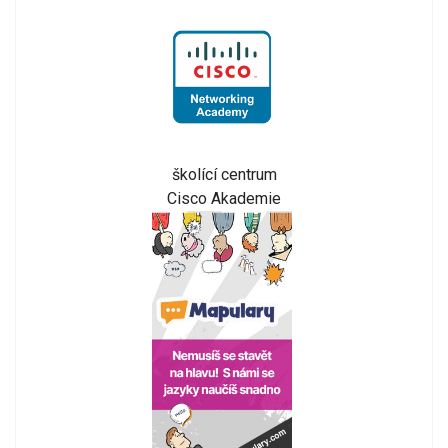
školící centrum
Cisco Akademie