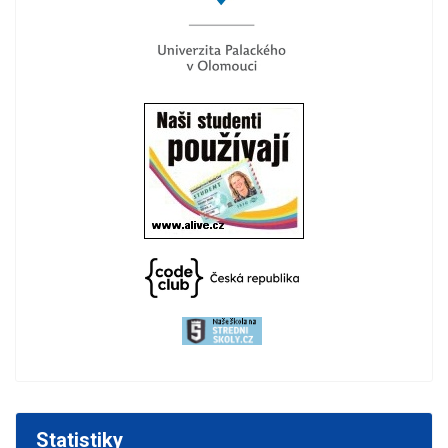
Statistiky