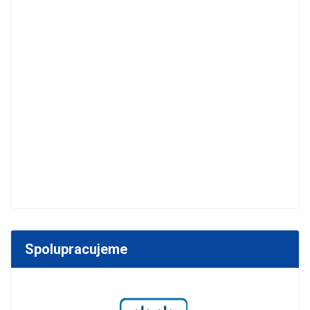
Spolupracujeme