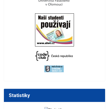
Statistiky