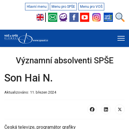
Hlavní menu
Menu pro SPŠE
Menu pro VOŠ
Významní absolventi SPŠE
Son Hai N.
Aktualizováno: 11. březen 2024
Česká televize, programátor grafiky