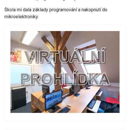
Škola mi dala základy programování a nakopnutí do
mikroelektroniky.