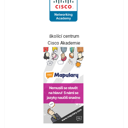
školící centrum
Cisco Akademie