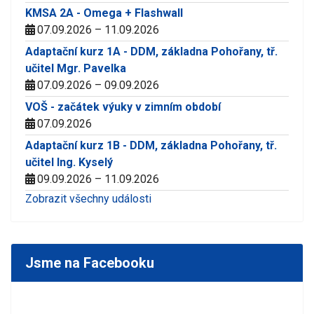
KMSA 2A - Omega + Flashwall
07.09.2026 – 11.09.2026
Adaptační kurz 1A - DDM, základna Pohořany, tř.
učitel Mgr. Pavelka
07.09.2026 – 09.09.2026
VOŠ - začátek výuky v zimním období
07.09.2026
Adaptační kurz 1B - DDM, základna Pohořany, tř.
učitel Ing. Kyselý
09.09.2026 – 11.09.2026
Zobrazit všechny události
Jsme na Facebooku