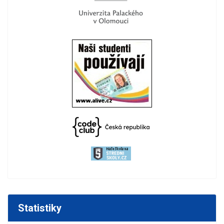
Statistiky