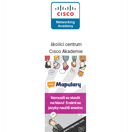
školící centrum
Cisco Akademie