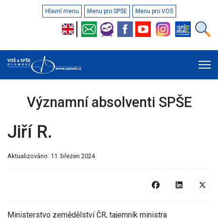
Hlavní menu
Menu pro SPŠE
Menu pro VOŠ
Významní absolventi SPŠE
Jiří R.
Aktualizováno: 11. březen 2024
Ministerstvo zemědělství ČR, tajemník ministra