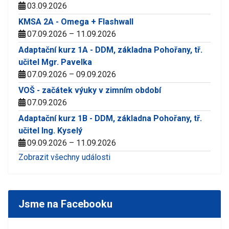
03.09.2026
KMSA 2A - Omega + Flashwall
07.09.2026 – 11.09.2026
Adaptační kurz 1A - DDM, základna Pohořany, tř.
učitel Mgr. Pavelka
07.09.2026 – 09.09.2026
VOŠ - začátek výuky v zimním období
07.09.2026
Adaptační kurz 1B - DDM, základna Pohořany, tř.
učitel Ing. Kyselý
09.09.2026 – 11.09.2026
Zobrazit všechny události
Jsme na Facebooku