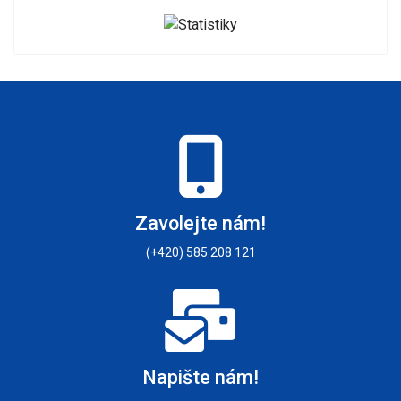
Zavolejte nám!
(+420) 585 208 121
Napište nám!