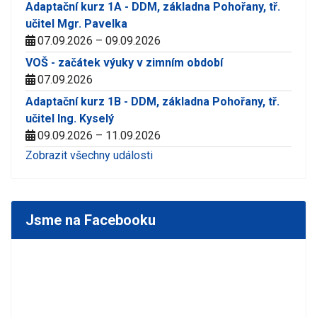
Adaptační kurz 1A - DDM, základna Pohořany, tř.
učitel Mgr. Pavelka
07.09.2026 – 09.09.2026
VOŠ - začátek výuky v zimním období
07.09.2026
Adaptační kurz 1B - DDM, základna Pohořany, tř.
učitel Ing. Kyselý
09.09.2026 – 11.09.2026
Zobrazit všechny události
Jsme na Facebooku