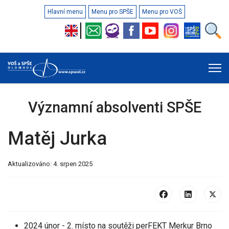
Hlavní menu
Menu pro SPŠE
Menu pro VOŠ
Významní absolventi SPŠE
Matěj Jurka
Aktualizováno: 4. srpen 2025
2024 únor - 2. místo na soutěži perFEKT Merkur Brno