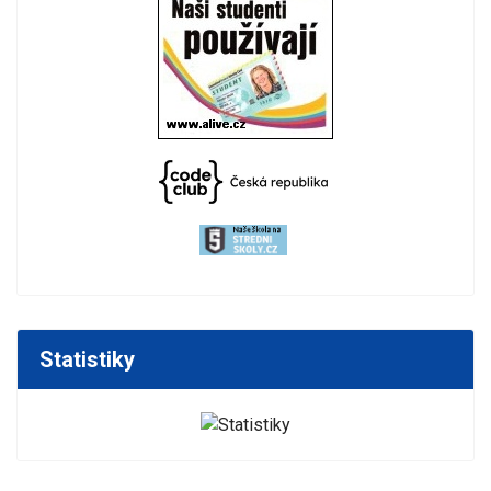
Statistiky