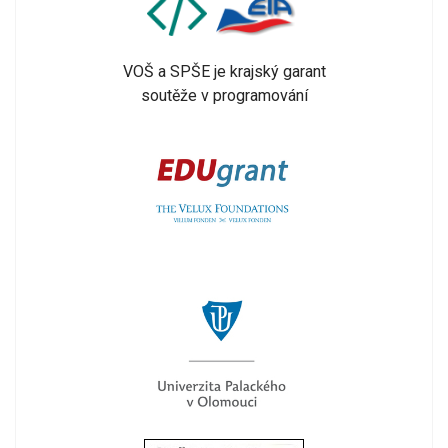
VOŠ a SPŠE je krajský garant
soutěže v programování