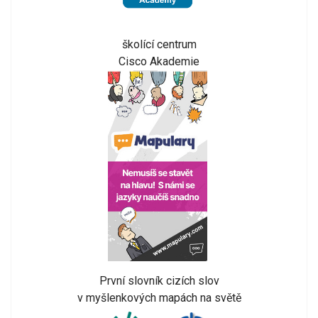
školící centrum
Cisco Akademie
První slovník cizích slov
v myšlenkových mapách na světě