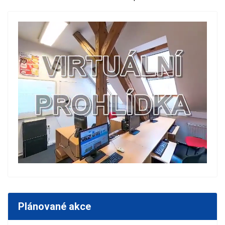
Plánované akce