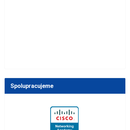
Spolupracujeme