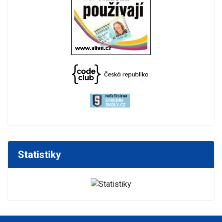
Statistiky