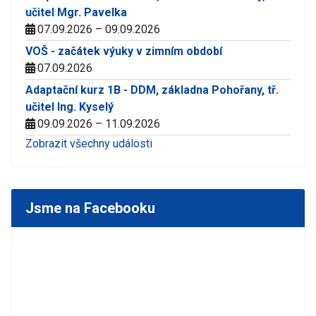
učitel Mgr. Pavelka
07.09.2026 – 09.09.2026
VOŠ - začátek výuky v zimním období
07.09.2026
Adaptační kurz 1B - DDM, základna Pohořany, tř.
učitel Ing. Kyselý
09.09.2026 – 11.09.2026
Zobrazit všechny události
Jsme na Facebooku