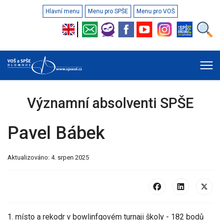
Hlavní menu
Menu pro SPŠE
Menu pro VOŠ
Významní absolventi SPŠE
Pavel Bábek
Aktualizováno: 4. srpen 2025
1. místo a rekodr v bowlinfgovém turnaji školy - 182 bodů