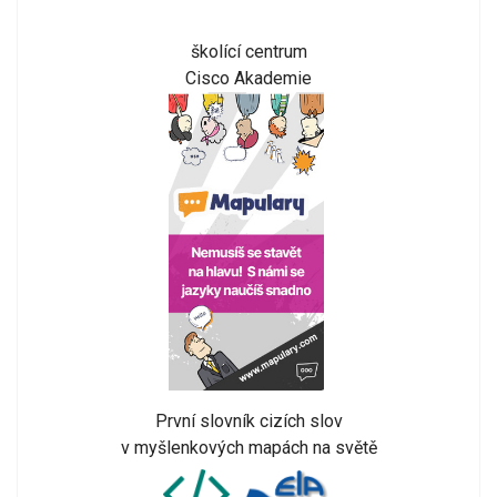
školící centrum
Cisco Akademie
První slovník cizích slov
v myšlenkových mapách na světě