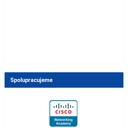
Spolupracujeme