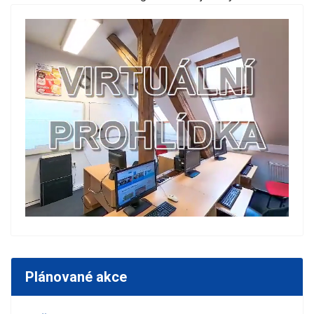
Plánované akce