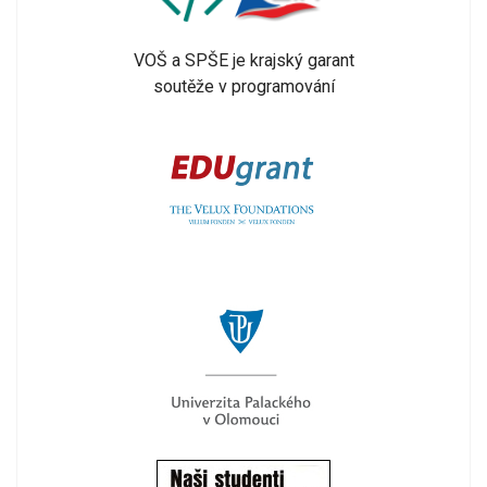
VOŠ a SPŠE je krajský garant
soutěže v programování