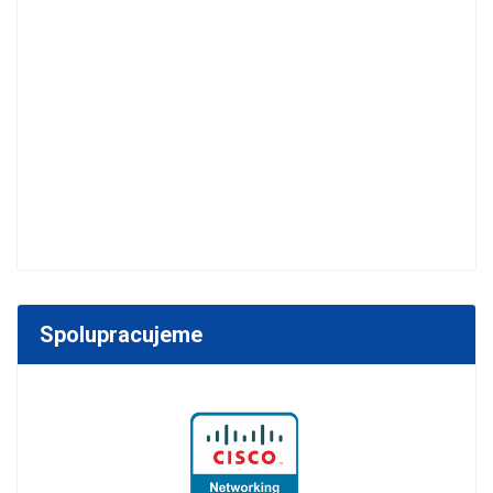
Spolupracujeme