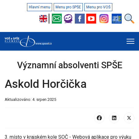
Hlavní menu
Menu pro SPŠE
Menu pro VOŠ
Významní absolventi SPŠE
Askold Horčička
Aktualizováno: 4. srpen 2025
3. místo v krajském kole SOČ - Webová aplikace pro výuku