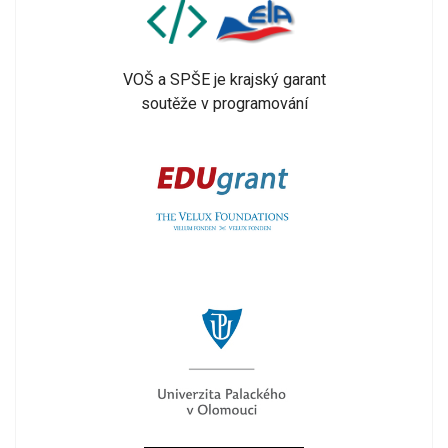
VOŠ a SPŠE je krajský garant
soutěže v programování