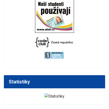
Statistiky