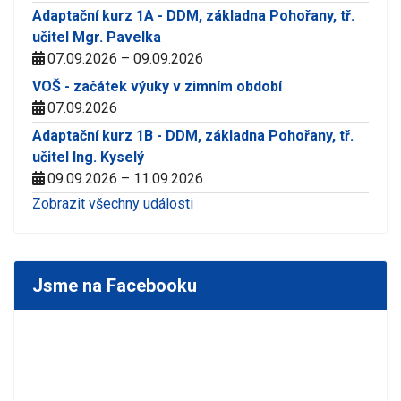
Adaptační kurz 1A - DDM, základna Pohořany, tř.
učitel Mgr. Pavelka
07.09.2026 – 09.09.2026
VOŠ - začátek výuky v zimním období
07.09.2026
Adaptační kurz 1B - DDM, základna Pohořany, tř.
učitel Ing. Kyselý
09.09.2026 – 11.09.2026
Zobrazit všechny události
Jsme na Facebooku