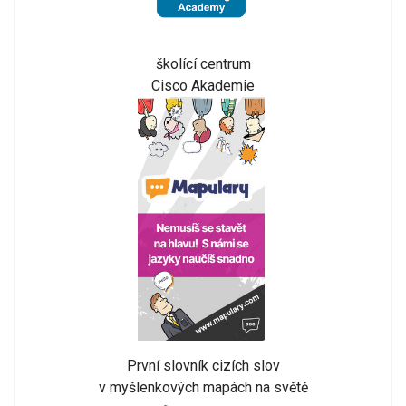
školící centrum
Cisco Akademie
První slovník cizích slov
v myšlenkových mapách na světě