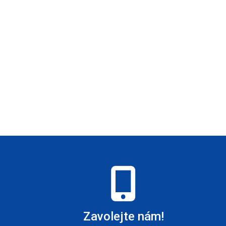
Zavolejte nám!