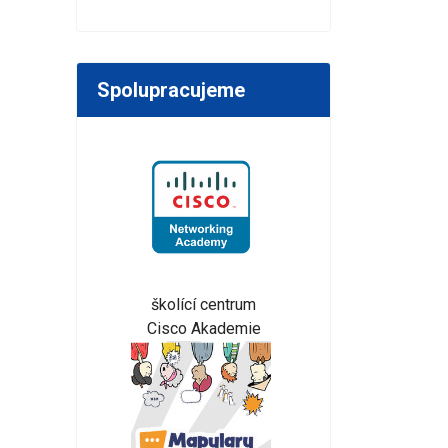
Spolupracujeme
školící centrum
Cisco Akademie