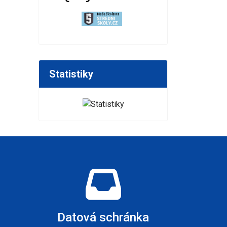
Statistiky
Datová schránka