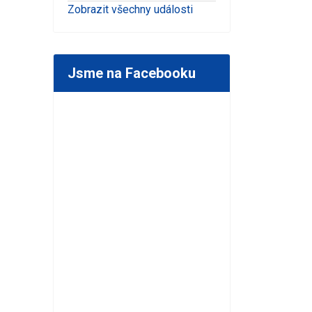
Zobrazit všechny události
Jsme na Facebooku