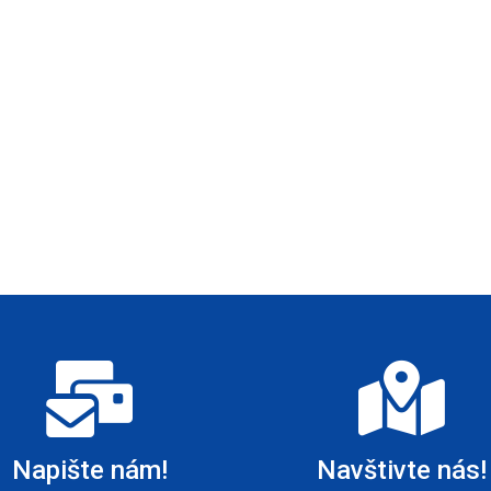
Napište nám!
Navštivte nás!