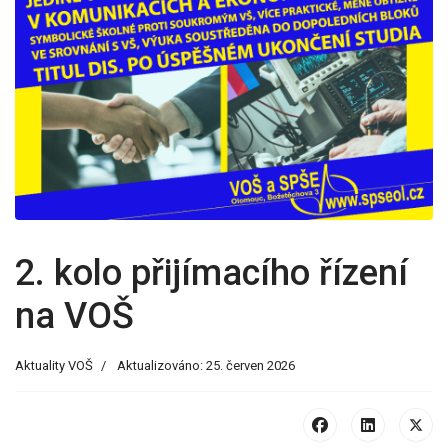
2. kolo přijímacího řízení
na VOŠ
Aktuality VOŠ
Aktualizováno: 25. červen 2026