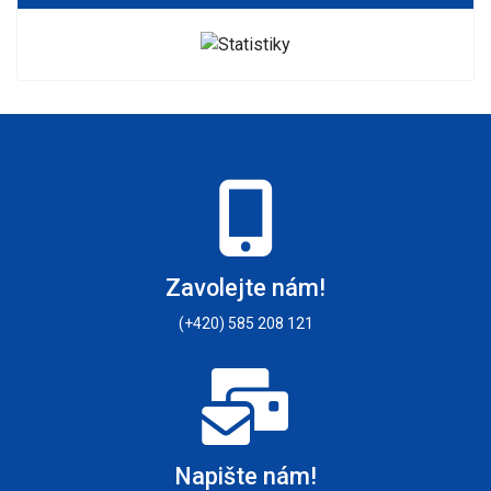
Zavolejte nám!
(+420) 585 208 121
Napište nám!