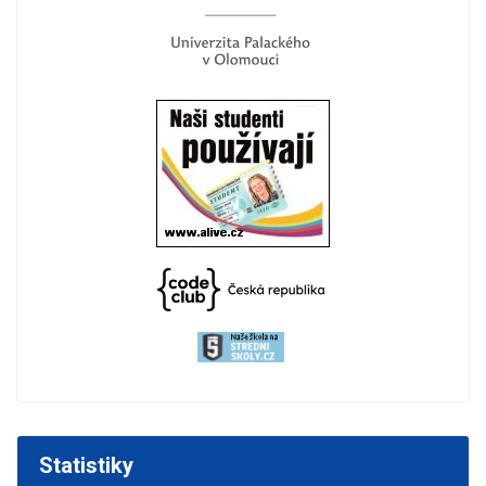
Statistiky