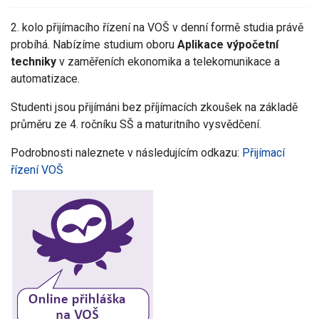
2. kolo přijímacího řízení na VOŠ v denní formě studia právě
probíhá. Nabízíme studium oboru
Aplikace výpočetní
techniky
v zaměřeních ekonomika a telekomunikace a
automatizace.
Studenti jsou přijímáni bez příjímacích zkoušek na základě
průměru ze 4. ročníku SŠ a maturitního vysvědčení.
Podrobnosti naleznete v následujícím odkazu:
Přijímací
řízení VOŠ