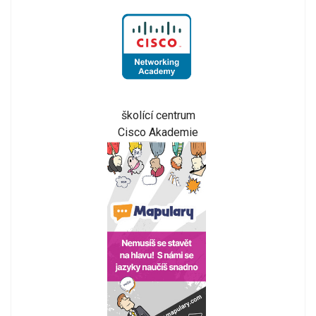
školící centrum
Cisco Akademie