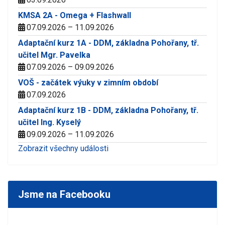
KMSA 2A - Omega + Flashwall
07.09.2026 – 11.09.2026
Adaptační kurz 1A - DDM, základna Pohořany, tř.
učitel Mgr. Pavelka
07.09.2026 – 09.09.2026
VOŠ - začátek výuky v zimním období
07.09.2026
Adaptační kurz 1B - DDM, základna Pohořany, tř.
učitel Ing. Kyselý
09.09.2026 – 11.09.2026
Zobrazit všechny události
Jsme na Facebooku