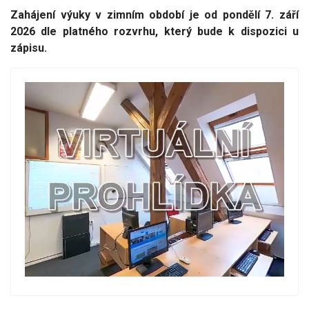
Zahájení výuky v zimním období je od pondělí 7. září
2026 dle platného rozvrhu, který bude k dispozici u
zápisu.