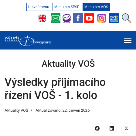
Hlavní menu
Menu pro SPŠE
Menu pro VOŠ
Aktuality VOŠ
Výsledky přijímacího
řízení VOŠ - 1. kolo
Aktuality VOŠ
Aktualizováno: 22. červen 2026