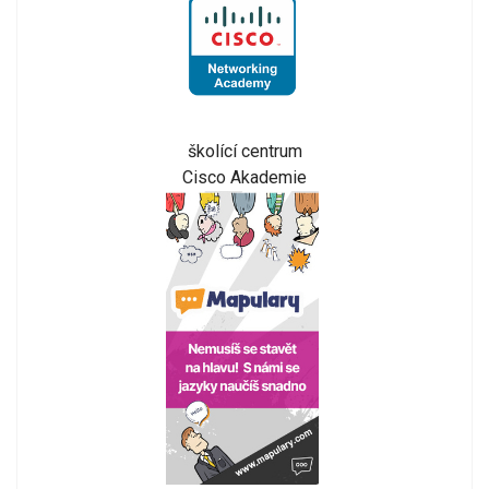
školící centrum
Cisco Akademie