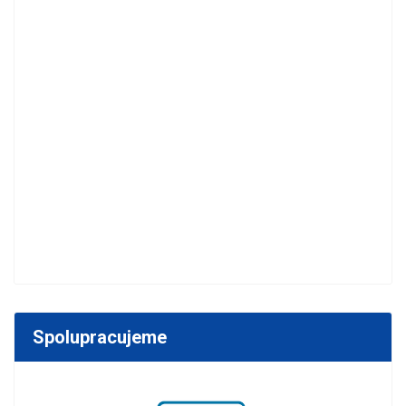
Spolupracujeme