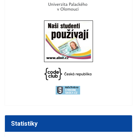
Statistiky