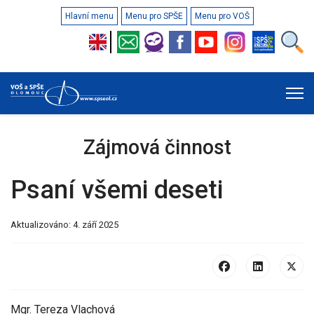
Hlavní menu
Menu pro SPŠE
Menu pro VOŠ
Zájmová činnost
Psaní všemi deseti
Aktualizováno: 4. září 2025
Mgr. Tereza Vlachová