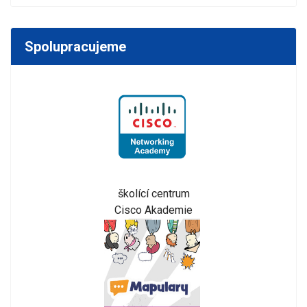
Spolupracujeme
školící centrum
Cisco Akademie