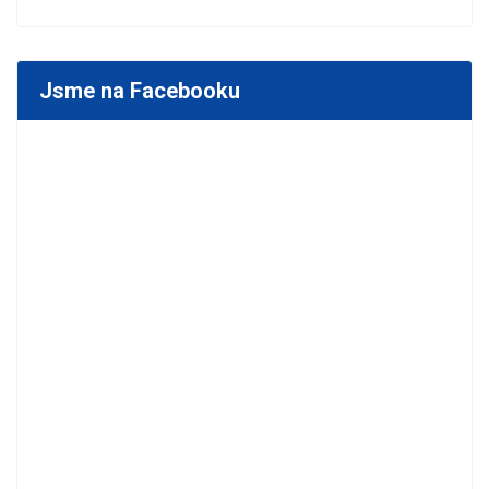
Jsme na Facebooku