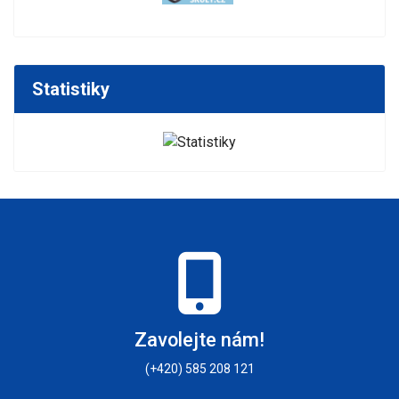
Statistiky
Zavolejte nám!
(+420) 585 208 121