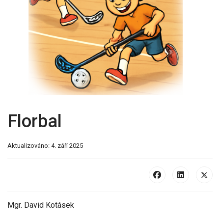
Florbal
Aktualizováno: 4. září 2025
Mgr. David Kotásek