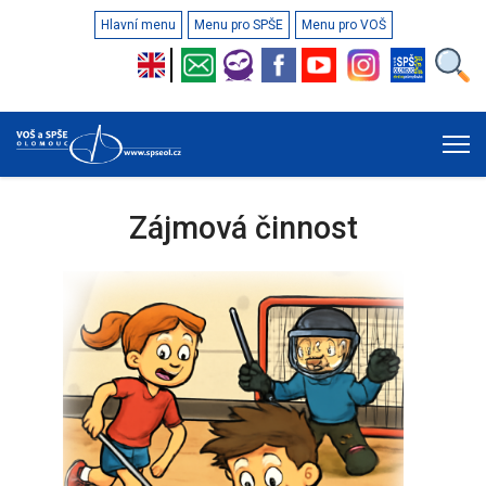
Hlavní menu
Menu pro SPŠE
Menu pro VOŠ
Zájmová činnost