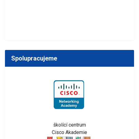
Spolupracujeme
školící centrum
Cisco Akademie