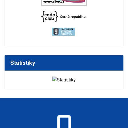
Statistiky