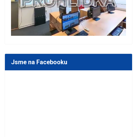
Jsme na Facebooku